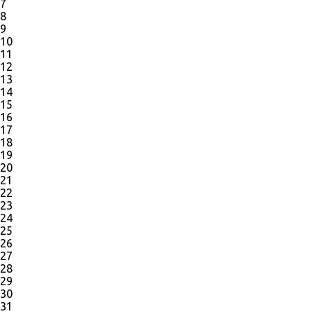
7
8
9
10
11
12
13
14
15
16
17
18
19
20
21
22
23
24
25
26
27
28
29
30
31