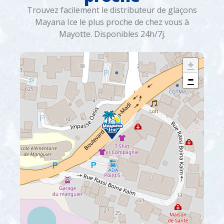
Trouvez facilement le distributeur de glaçons
Mayana Ice le plus proche de chez vous à
Mayotte. Disponibles 24h/7j.
+
−