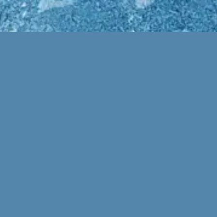
Mentions légales
© Mayana Ice 2026