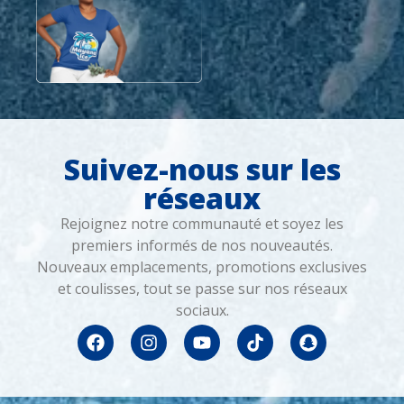
Suivez-nous sur les
réseaux
Rejoignez notre communauté et soyez les
premiers informés de nos nouveautés.
Nouveaux emplacements, promotions exclusives
et coulisses, tout se passe sur nos réseaux
sociaux.